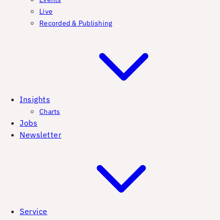
Live
Recorded & Publishing
Insights
Charts
Jobs
Newsletter
Service