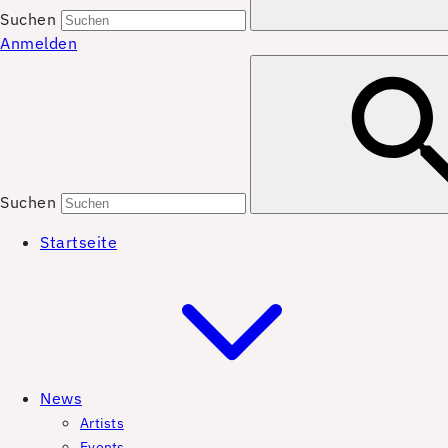
Suchen
Anmelden
Suchen
Startseite
News
Artists
Events