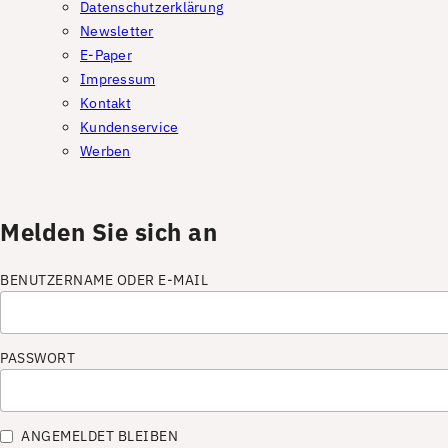
Datenschutzerklärung
Newsletter
E-Paper
Impressum
Kontakt
Kundenservice
Werben
Melden Sie sich an
BENUTZERNAME ODER E-MAIL
PASSWORT
ANGEMELDET BLEIBEN