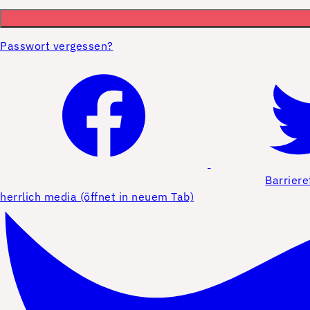
Passwort vergessen?
Barriere
herrlich media (öffnet in neuem Tab)