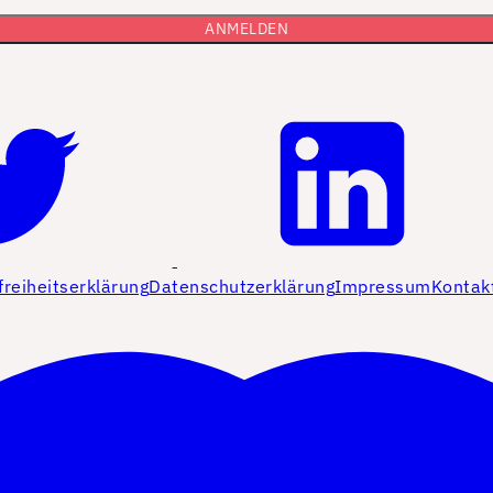
freiheitserklärung
Datenschutzerklärung
Impressum
Kontak