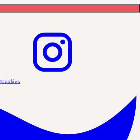
t
Cookies