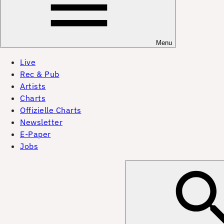
Menu
Live
Rec & Pub
Artists
Charts
Offizielle Charts
Newsletter
E-Paper
Jobs