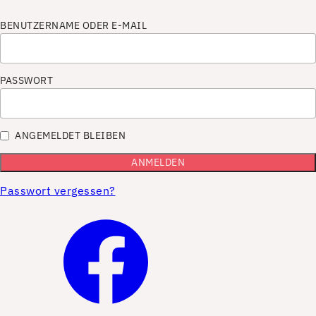
BENUTZERNAME ODER E-MAIL
PASSWORT
ANGEMELDET BLEIBEN
Passwort vergessen?