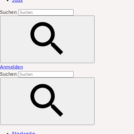
Jobs
Suchen
Anmelden
Suchen
Startseite