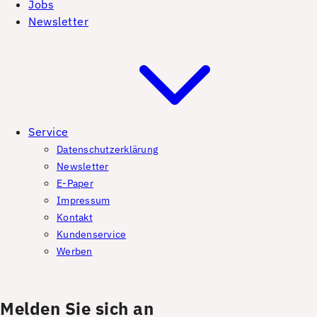
Jobs
Newsletter
Service
Datenschutzerklärung
Newsletter
E-Paper
Impressum
Kontakt
Kundenservice
Werben
Melden Sie sich an