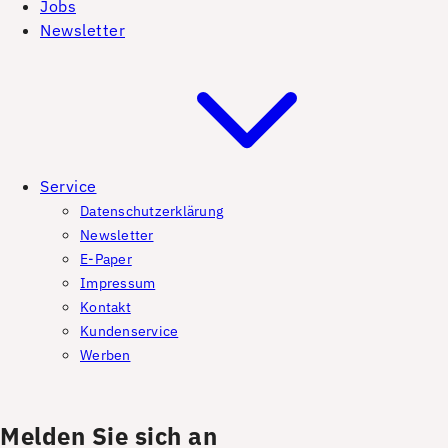
Jobs
Newsletter
Service
Datenschutzerklärung
Newsletter
E-Paper
Impressum
Kontakt
Kundenservice
Werben
Melden Sie sich an