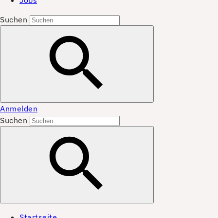
Jobs
Suchen
Anmelden
Suchen
Startseite