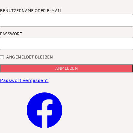
BENUTZERNAME ODER E-MAIL
PASSWORT
ANGEMELDET BLEIBEN
Passwort vergessen?