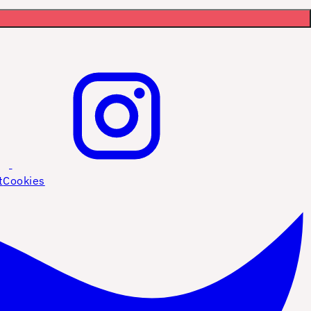
t
Cookies