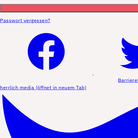
Passwort vergessen?
Barriere
herrlich media (öffnet in neuem Tab)