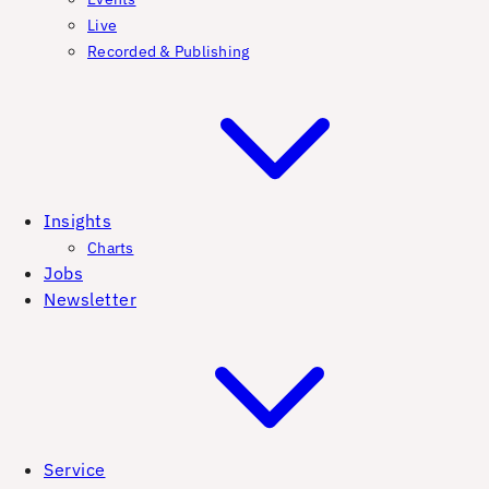
Live
Recorded & Publishing
Insights
Charts
Jobs
Newsletter
Service