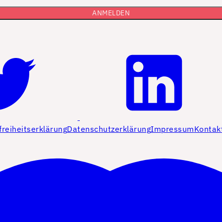
freiheitserklärung
Datenschutzerklärung
Impressum
Kontak