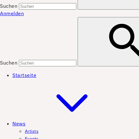
Suchen
Anmelden
Suchen
Startseite
News
Artists
Events