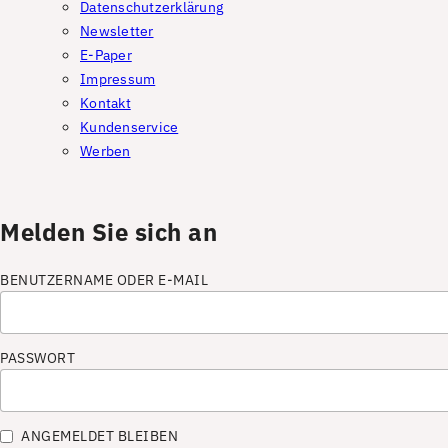
Datenschutzerklärung
Newsletter
E-Paper
Impressum
Kontakt
Kundenservice
Werben
Melden Sie sich an
BENUTZERNAME ODER E-MAIL
PASSWORT
ANGEMELDET BLEIBEN