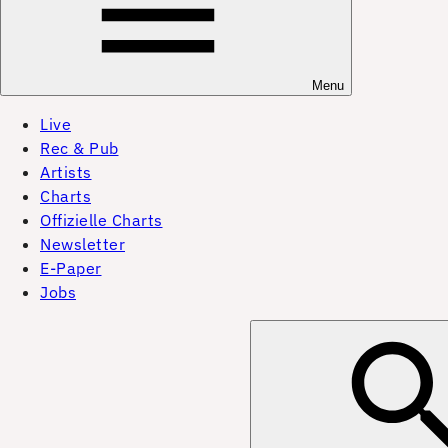
Menu
Live
Rec & Pub
Artists
Charts
Offizielle Charts
Newsletter
E-Paper
Jobs