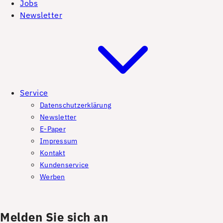
Jobs
Newsletter
Service
Datenschutzerklärung
Newsletter
E-Paper
Impressum
Kontakt
Kundenservice
Werben
Melden Sie sich an