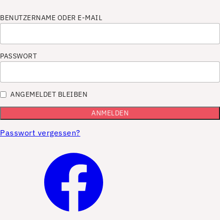
BENUTZERNAME ODER E-MAIL
PASSWORT
ANGEMELDET BLEIBEN
Passwort vergessen?