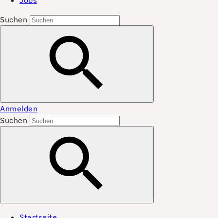
Jobs
Suchen
Anmelden
Suchen
Startseite