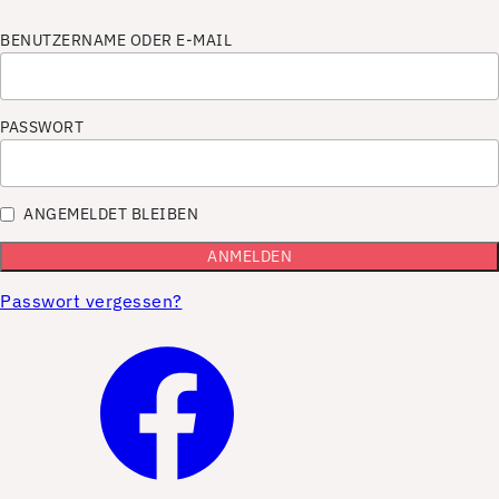
BENUTZERNAME ODER E-MAIL
PASSWORT
ANGEMELDET BLEIBEN
Passwort vergessen?