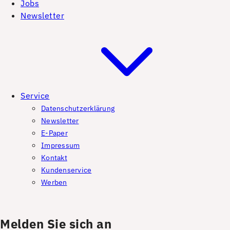
Jobs
Newsletter
Service
Datenschutzerklärung
Newsletter
E-Paper
Impressum
Kontakt
Kundenservice
Werben
Melden Sie sich an