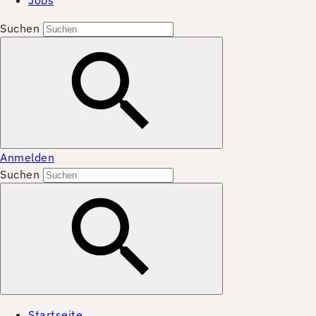
Jobs
Suchen
Anmelden
Suchen
Startseite