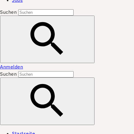
Jobs
Suchen
Anmelden
Suchen
Startseite