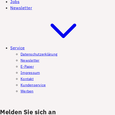
Jobs
Newsletter
Service
Datenschutzerklärung
Newsletter
E-Paper
Impressum
Kontakt
Kundenservice
Werben
Melden Sie sich an