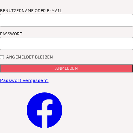
BENUTZERNAME ODER E-MAIL
PASSWORT
ANGEMELDET BLEIBEN
Passwort vergessen?