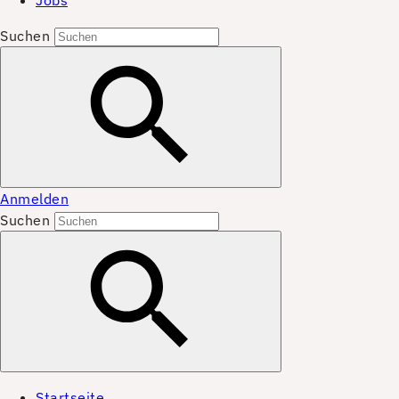
Jobs
Suchen
Anmelden
Suchen
Startseite