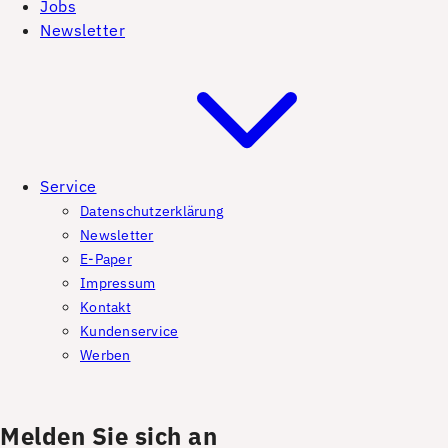
Jobs
Newsletter
Service
Datenschutzerklärung
Newsletter
E-Paper
Impressum
Kontakt
Kundenservice
Werben
Melden Sie sich an