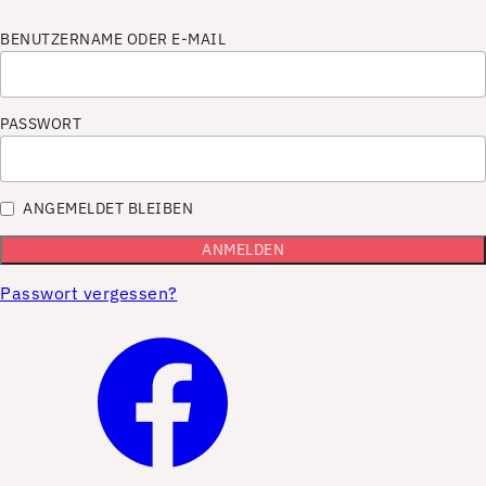
BENUTZERNAME ODER E-MAIL
PASSWORT
ANGEMELDET BLEIBEN
Passwort vergessen?