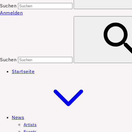
Suchen
Anmelden
Suchen
Startseite
News
Artists
Events