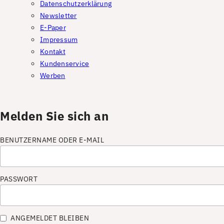
Datenschutzerklärung
Newsletter
E-Paper
Impressum
Kontakt
Kundenservice
Werben
Melden Sie sich an
BENUTZERNAME ODER E-MAIL
PASSWORT
ANGEMELDET BLEIBEN