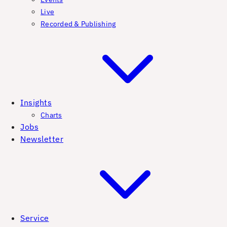
Live
Recorded & Publishing
Insights
Charts
Jobs
Newsletter
Service