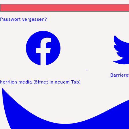
Passwort vergessen?
Barriere
herrlich media (öffnet in neuem Tab)