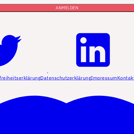
freiheitserklärung
Datenschutzerklärung
Impressum
Kontak