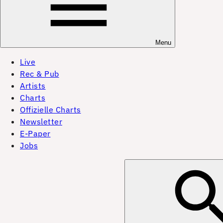
Menu
Live
Rec & Pub
Artists
Charts
Offizielle Charts
Newsletter
E-Paper
Jobs