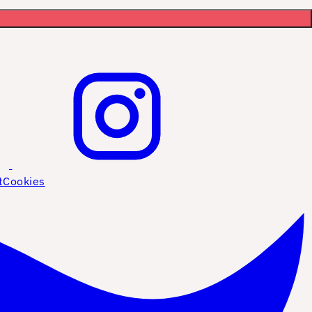
t
Cookies