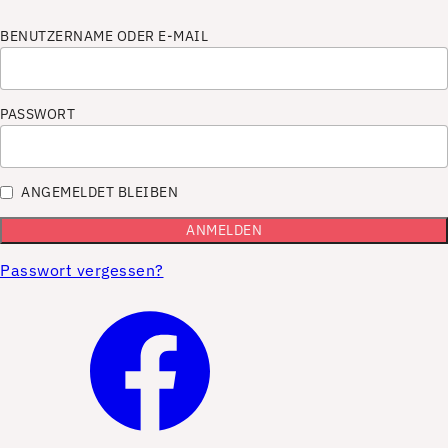
BENUTZERNAME ODER E-MAIL
PASSWORT
ANGEMELDET BLEIBEN
Passwort vergessen?