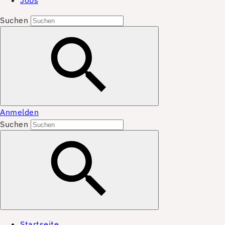
Jobs
Suchen
Anmelden
Suchen
Startseite