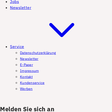
Jobs
Newsletter
Service
Datenschutzerklärung
Newsletter
E-Paper
Impressum
Kontakt
Kundenservice
Werben
Melden Sie sich an