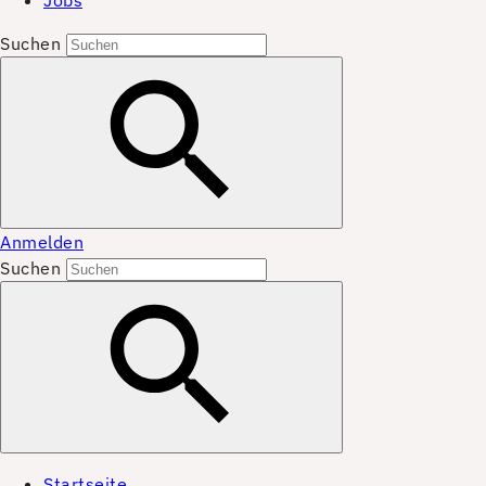
Jobs
Suchen
Anmelden
Suchen
Startseite