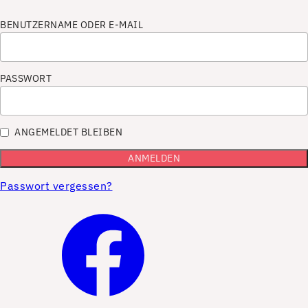
BENUTZERNAME ODER E-MAIL
PASSWORT
ANGEMELDET BLEIBEN
Passwort vergessen?