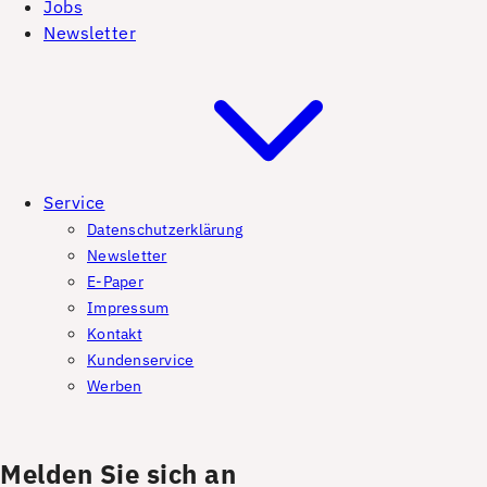
Jobs
Newsletter
Service
Datenschutzerklärung
Newsletter
E-Paper
Impressum
Kontakt
Kundenservice
Werben
Melden Sie sich an