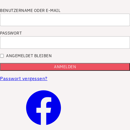
BENUTZERNAME ODER E-MAIL
PASSWORT
ANGEMELDET BLEIBEN
Passwort vergessen?