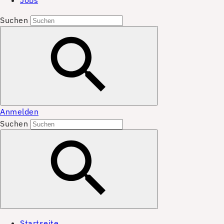
Jobs
Suchen
Anmelden
Suchen
Startseite