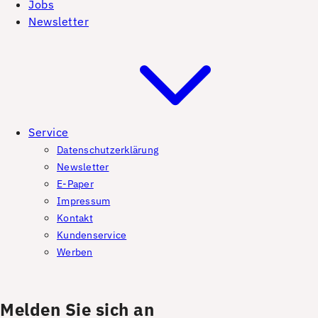
Jobs
Newsletter
Service
Datenschutzerklärung
Newsletter
E-Paper
Impressum
Kontakt
Kundenservice
Werben
Melden Sie sich an