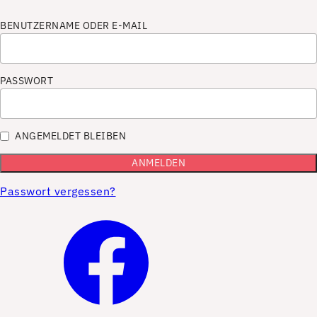
BENUTZERNAME ODER E-MAIL
PASSWORT
ANGEMELDET BLEIBEN
Passwort vergessen?