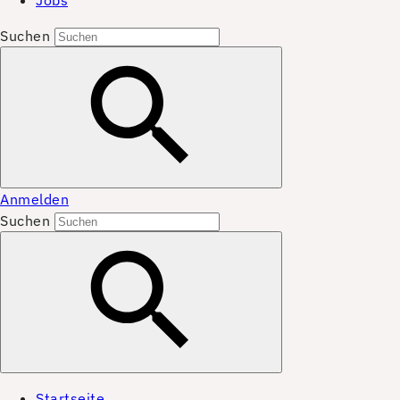
Jobs
Suchen
Anmelden
Suchen
Startseite