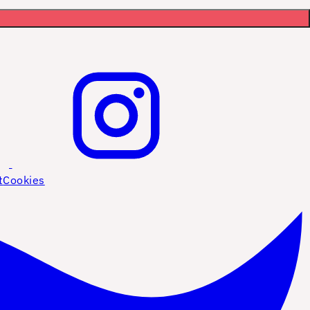
t
Cookies