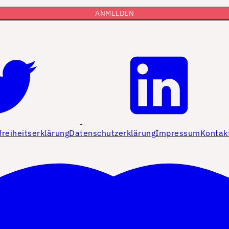
freiheitserklärung
Datenschutzerklärung
Impressum
Kontak