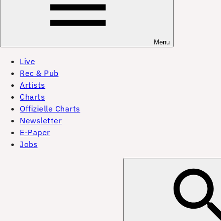
Menu
Live
Rec & Pub
Artists
Charts
Offizielle Charts
Newsletter
E-Paper
Jobs