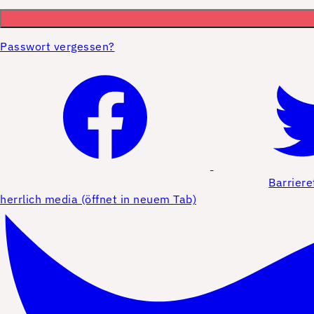
Passwort vergessen?
Barriere
herrlich media (öffnet in neuem Tab)