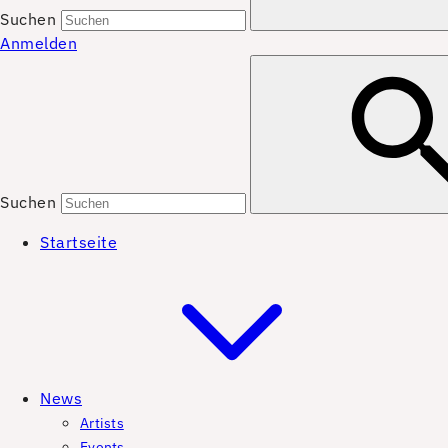
Suchen
Anmelden
Suchen
Startseite
News
Artists
Events