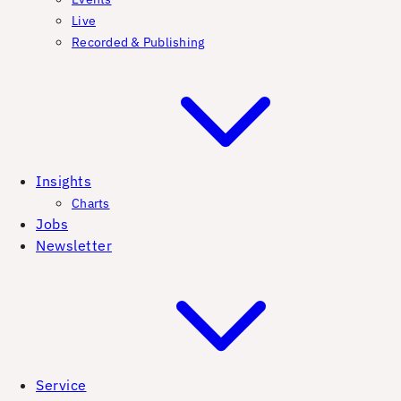
Live
Recorded & Publishing
Insights
Charts
Jobs
Newsletter
Service