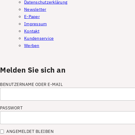
Datenschutzerklärung
Newsletter
E-Paper
Impressum
Kontakt
Kundenservice
Werben
Melden Sie sich an
BENUTZERNAME ODER E-MAIL
PASSWORT
ANGEMELDET BLEIBEN