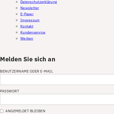
Datenschutzerklärung
Newsletter
E-Paper
Impressum
Kontakt
Kundenservice
Werben
Melden Sie sich an
BENUTZERNAME ODER E-MAIL
PASSWORT
ANGEMELDET BLEIBEN