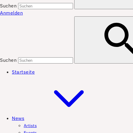
Suchen
Anmelden
Suchen
Startseite
News
Artists
Events