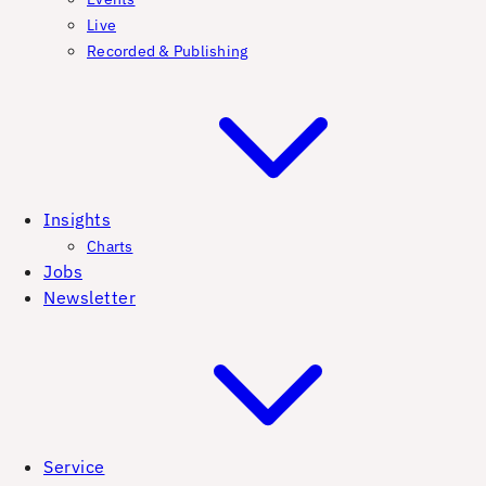
Live
Recorded & Publishing
Insights
Charts
Jobs
Newsletter
Service