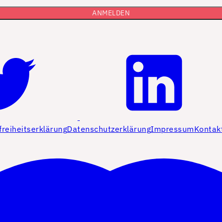
freiheitserklärung
Datenschutzerklärung
Impressum
Kontak