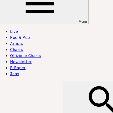
Menu
Live
Rec & Pub
Artists
Charts
Offizielle Charts
Newsletter
E-Paper
Jobs