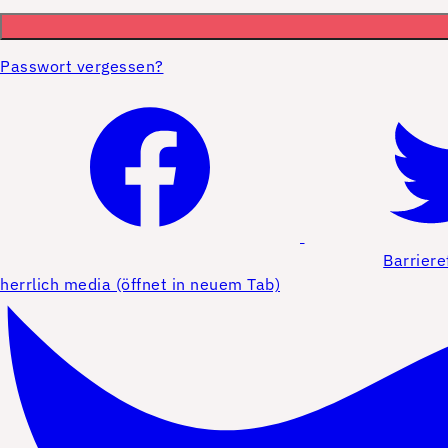
Passwort vergessen?
Barriere
herrlich media (öffnet in neuem Tab)