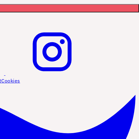
t
Cookies