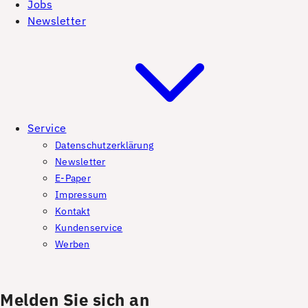
Jobs
Newsletter
Service
Datenschutzerklärung
Newsletter
E-Paper
Impressum
Kontakt
Kundenservice
Werben
Melden Sie sich an