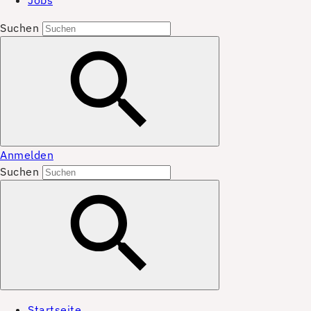
Jobs
Suchen
Anmelden
Suchen
Startseite