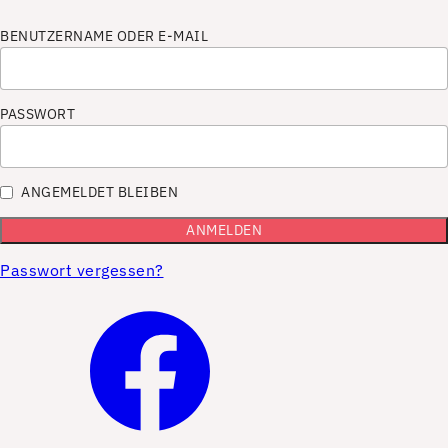
BENUTZERNAME ODER E-MAIL
PASSWORT
ANGEMELDET BLEIBEN
Passwort vergessen?