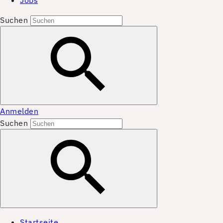
Jobs
Suchen
Anmelden
Suchen
Startseite