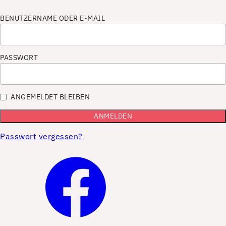
BENUTZERNAME ODER E-MAIL
PASSWORT
ANGEMELDET BLEIBEN
Passwort vergessen?