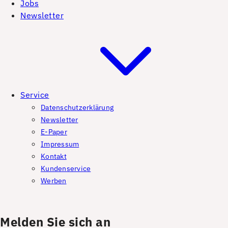
Jobs
Newsletter
Service
Datenschutzerklärung
Newsletter
E-Paper
Impressum
Kontakt
Kundenservice
Werben
Melden Sie sich an