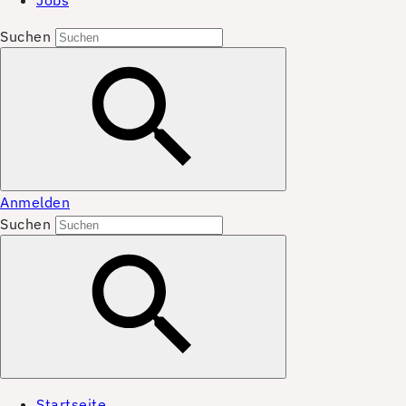
Jobs
Suchen
Anmelden
Suchen
Startseite