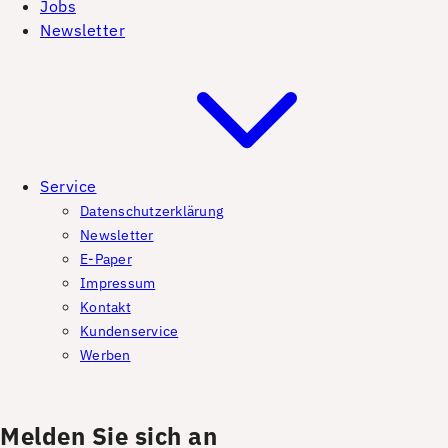
Jobs
Newsletter
Service
Datenschutzerklärung
Newsletter
E-Paper
Impressum
Kontakt
Kundenservice
Werben
Melden Sie sich an