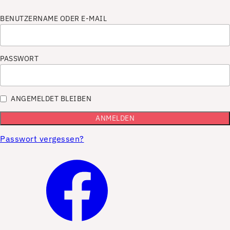
BENUTZERNAME ODER E-MAIL
PASSWORT
ANGEMELDET BLEIBEN
Passwort vergessen?