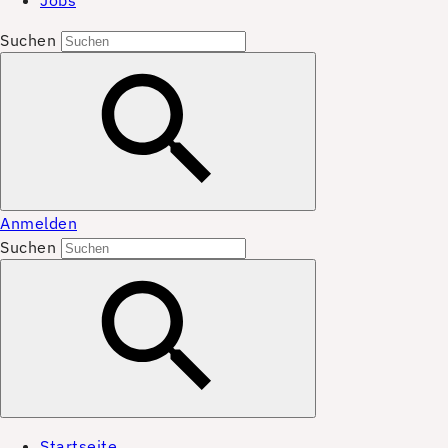
Jobs
Suchen
Anmelden
Suchen
Startseite