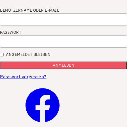
BENUTZERNAME ODER E-MAIL
PASSWORT
ANGEMELDET BLEIBEN
Passwort vergessen?