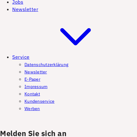
Jobs
Newsletter
Service
Datenschutzerklärung
Newsletter
E-Paper
Impressum
Kontakt
Kundenservice
Werben
Melden Sie sich an