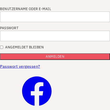
BENUTZERNAME ODER E-MAIL
PASSWORT
ANGEMELDET BLEIBEN
Passwort vergessen?