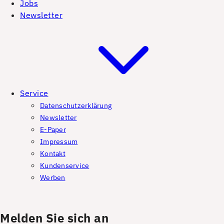
Jobs
Newsletter
Service
Datenschutzerklärung
Newsletter
E-Paper
Impressum
Kontakt
Kundenservice
Werben
Melden Sie sich an