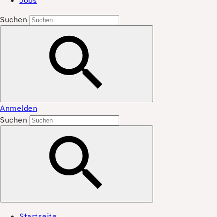
Jobs
Suchen
Anmelden
Suchen
Startseite