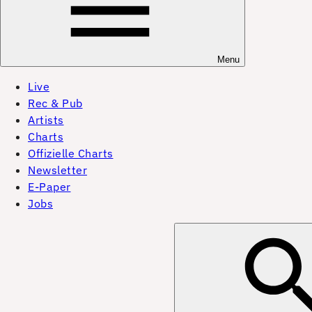
Menu
Live
Rec & Pub
Artists
Charts
Offizielle Charts
Newsletter
E-Paper
Jobs