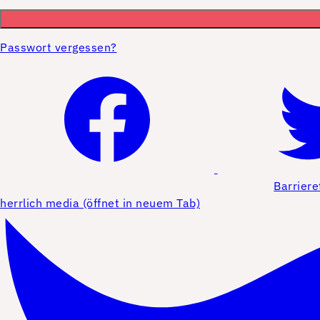
Passwort vergessen?
Barriere
herrlich media (öffnet in neuem Tab)