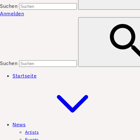
Suchen
Anmelden
Suchen
Startseite
News
Artists
Events