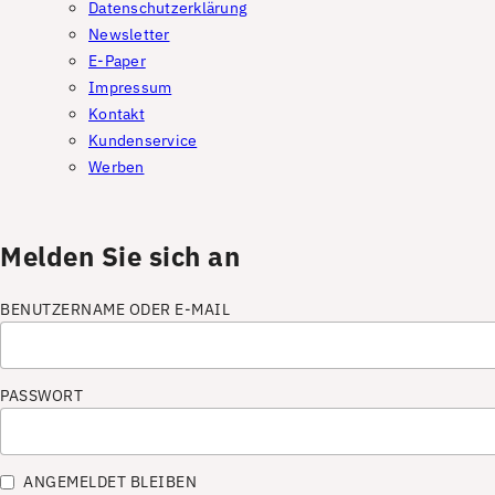
Datenschutzerklärung
Newsletter
E-Paper
Impressum
Kontakt
Kundenservice
Werben
Melden Sie sich an
BENUTZERNAME ODER E-MAIL
PASSWORT
ANGEMELDET BLEIBEN