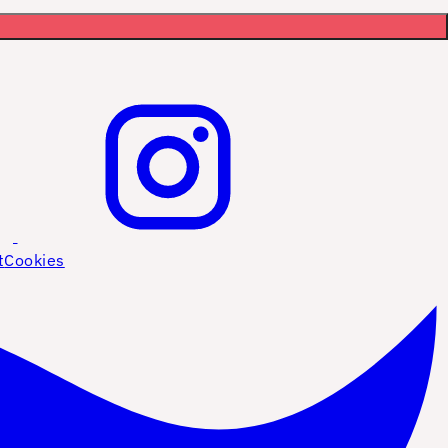
t
Cookies