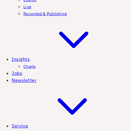
Live
Recorded & Publishing
Insights
Charts
Jobs
Newsletter
Service