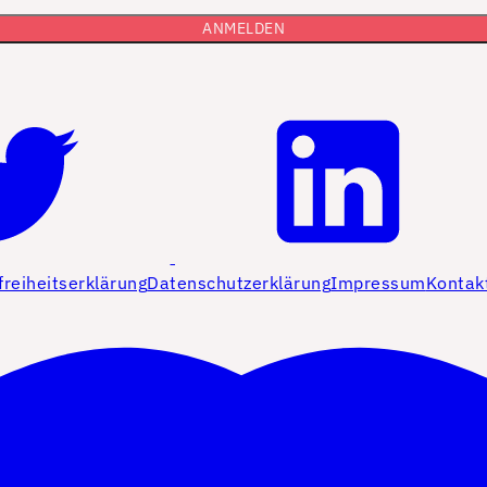
freiheitserklärung
Datenschutzerklärung
Impressum
Kontak