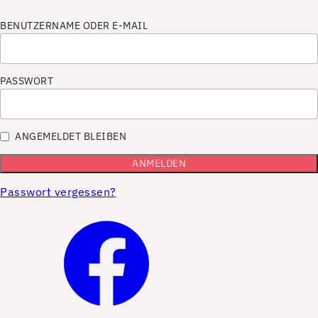
BENUTZERNAME ODER E-MAIL
PASSWORT
ANGEMELDET BLEIBEN
Passwort vergessen?