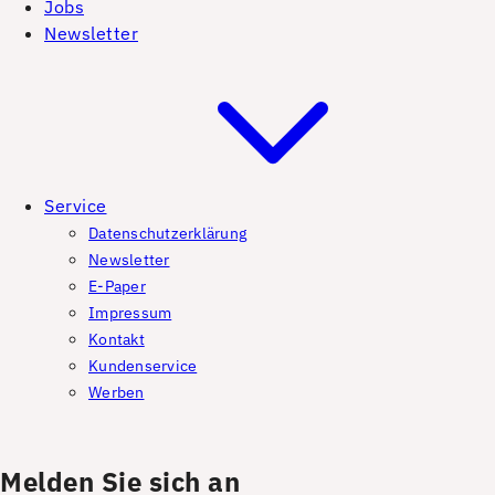
Jobs
Newsletter
Service
Datenschutzerklärung
Newsletter
E-Paper
Impressum
Kontakt
Kundenservice
Werben
Melden Sie sich an