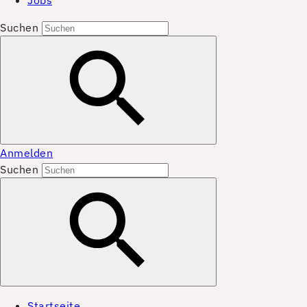
Jobs
Suchen
Anmelden
Suchen
Startseite