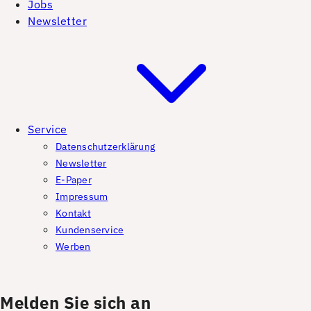
Jobs
Newsletter
Service
Datenschutzerklärung
Newsletter
E-Paper
Impressum
Kontakt
Kundenservice
Werben
Melden Sie sich an