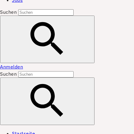
Jobs
Suchen
Anmelden
Suchen
Startseite