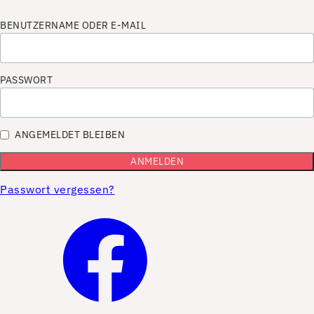
BENUTZERNAME ODER E-MAIL
PASSWORT
ANGEMELDET BLEIBEN
Passwort vergessen?