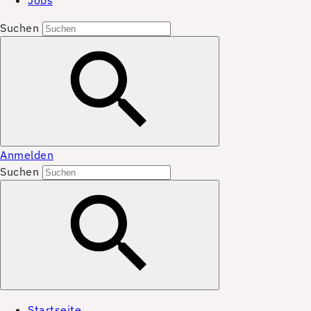
Jobs
Suchen
Anmelden
Suchen
Startseite