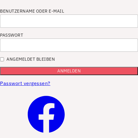
BENUTZERNAME ODER E-MAIL
PASSWORT
ANGEMELDET BLEIBEN
Passwort vergessen?