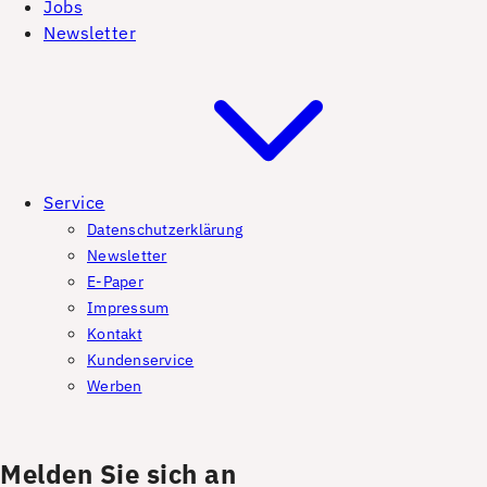
Jobs
Newsletter
Service
Datenschutzerklärung
Newsletter
E-Paper
Impressum
Kontakt
Kundenservice
Werben
Melden Sie sich an