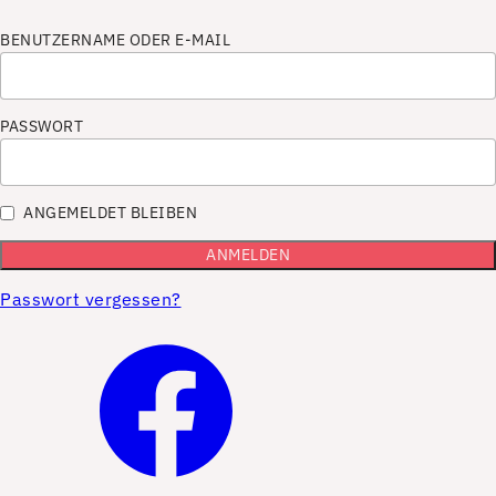
BENUTZERNAME ODER E-MAIL
PASSWORT
ANGEMELDET BLEIBEN
Passwort vergessen?