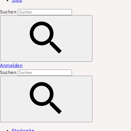
Jobs
Suchen
Anmelden
Suchen
Startseite