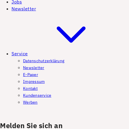
Jobs
Newsletter
Service
Datenschutzerklärung
Newsletter
E-Paper
Impressum
Kontakt
Kundenservice
Werben
Melden Sie sich an