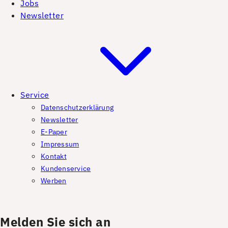
Jobs
Newsletter
Service
Datenschutzerklärung
Newsletter
E-Paper
Impressum
Kontakt
Kundenservice
Werben
Melden Sie sich an