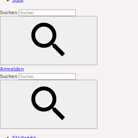
Jobs
Suchen
Anmelden
Suchen
Startseite