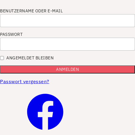
BENUTZERNAME ODER E-MAIL
PASSWORT
ANGEMELDET BLEIBEN
Passwort vergessen?