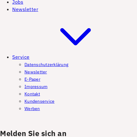
Jobs
Newsletter
Service
Datenschutzerklärung
Newsletter
E-Paper
Impressum
Kontakt
Kundenservice
Werben
Melden Sie sich an