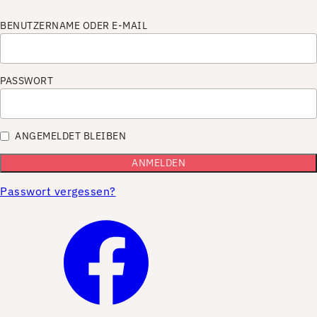
BENUTZERNAME ODER E-MAIL
PASSWORT
ANGEMELDET BLEIBEN
Passwort vergessen?