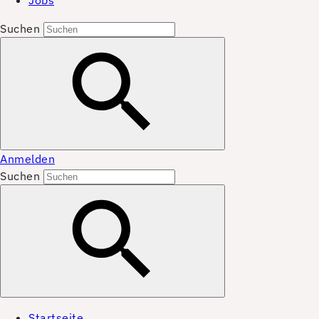
Jobs
Suchen
Anmelden
Suchen
Startseite