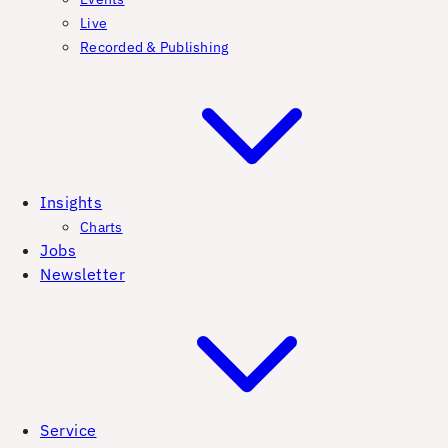
Live
Recorded & Publishing
Insights
Charts
Jobs
Newsletter
Service