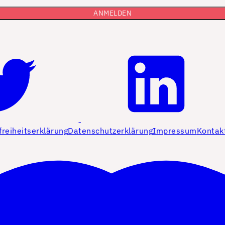
freiheitserklärung
Datenschutzerklärung
Impressum
Kontak