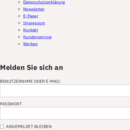
Datenschutzerklärung
Newsletter
E-Paper
Impressum
Kontakt
Kundenservice
Werben
Melden Sie sich an
BENUTZERNAME ODER E-MAIL
PASSWORT
ANGEMELDET BLEIBEN