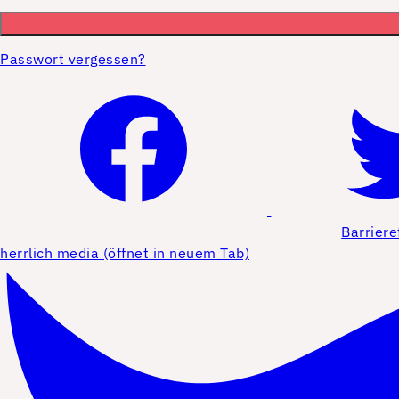
Passwort vergessen?
Barriere
herrlich media (öffnet in neuem Tab)