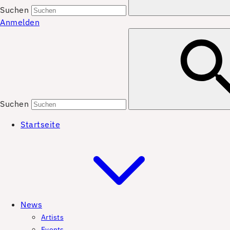
Suchen
Anmelden
Suchen
Startseite
News
Artists
Events