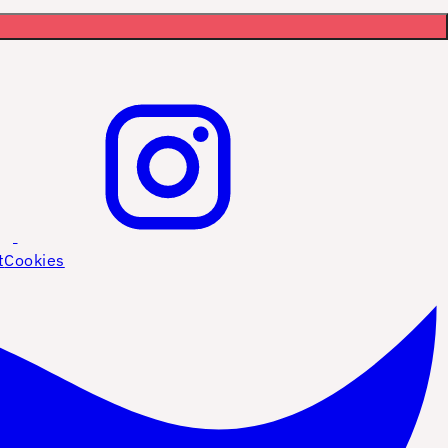
t
Cookies