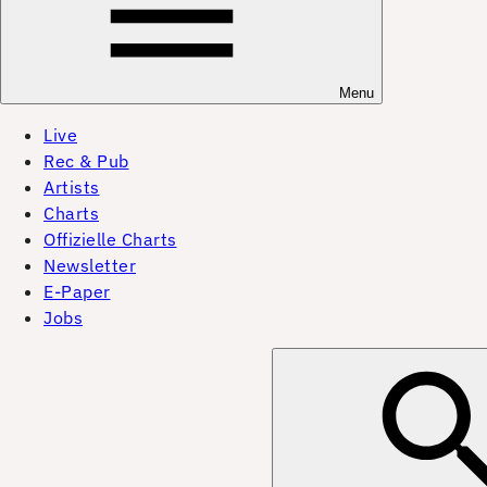
Menu
Live
Rec & Pub
Artists
Charts
Offizielle Charts
Newsletter
E-Paper
Jobs