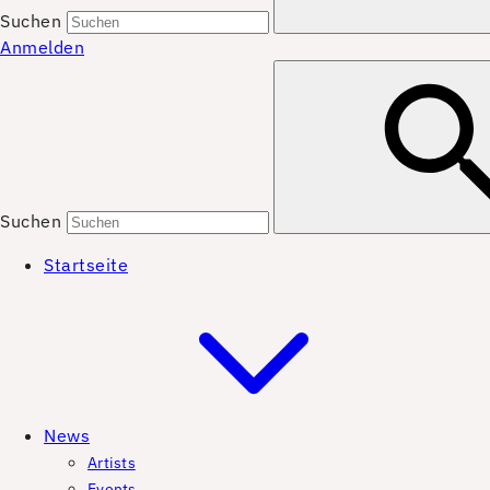
Suchen
Anmelden
Suchen
Startseite
News
Artists
Events