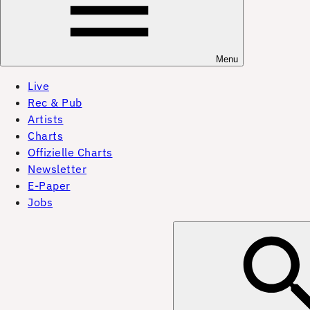
Menu
Live
Rec & Pub
Artists
Charts
Offizielle Charts
Newsletter
E-Paper
Jobs