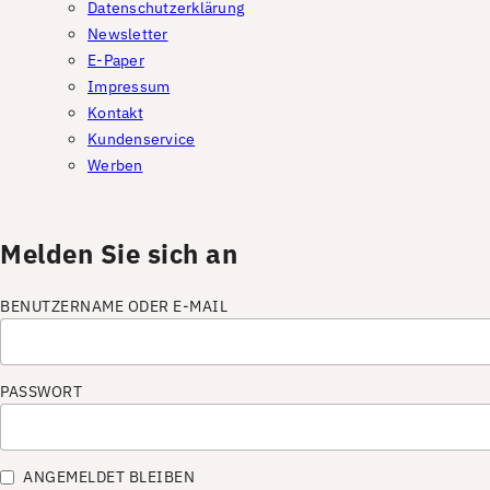
Datenschutzerklärung
Newsletter
E-Paper
Impressum
Kontakt
Kundenservice
Werben
Melden Sie sich an
BENUTZERNAME ODER E-MAIL
PASSWORT
ANGEMELDET BLEIBEN