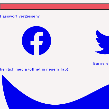
Passwort vergessen?
Barriere
herrlich media (öffnet in neuem Tab)