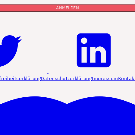
freiheitserklärung
Datenschutzerklärung
Impressum
Kontak