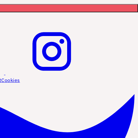
t
Cookies