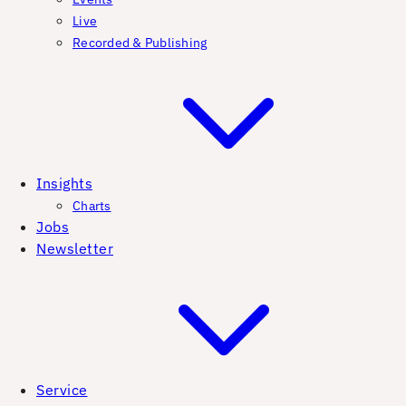
Live
Recorded & Publishing
Insights
Charts
Jobs
Newsletter
Service