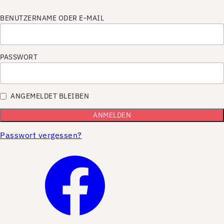
BENUTZERNAME ODER E-MAIL
PASSWORT
ANGEMELDET BLEIBEN
Passwort vergessen?