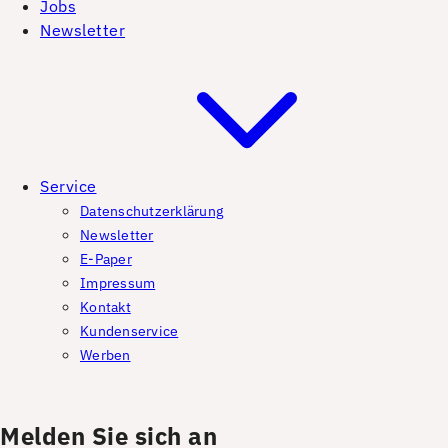
Jobs
Newsletter
Service
Datenschutzerklärung
Newsletter
E-Paper
Impressum
Kontakt
Kundenservice
Werben
Melden Sie sich an