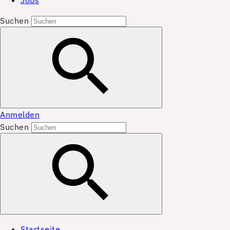
Jobs
Suchen
Anmelden
Suchen
Startseite