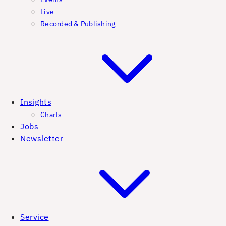
Live
Recorded & Publishing
Insights
Charts
Jobs
Newsletter
Service