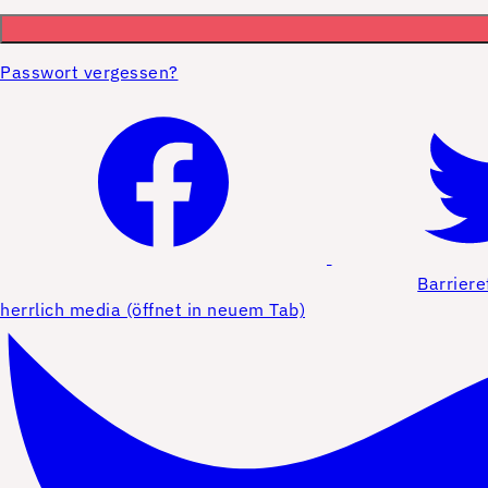
Passwort vergessen?
Barriere
herrlich media (öffnet in neuem Tab)