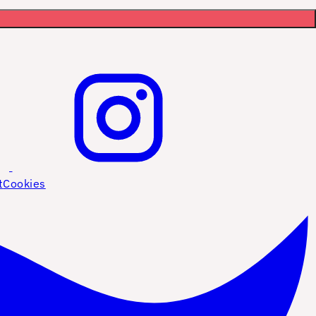
t
Cookies