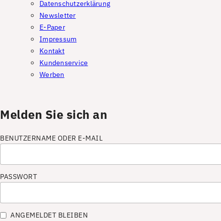
Datenschutzerklärung
Newsletter
E-Paper
Impressum
Kontakt
Kundenservice
Werben
Melden Sie sich an
BENUTZERNAME ODER E-MAIL
PASSWORT
ANGEMELDET BLEIBEN