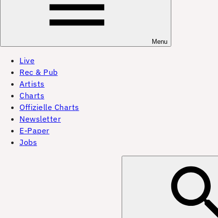
Menu
Live
Rec & Pub
Artists
Charts
Offizielle Charts
Newsletter
E-Paper
Jobs