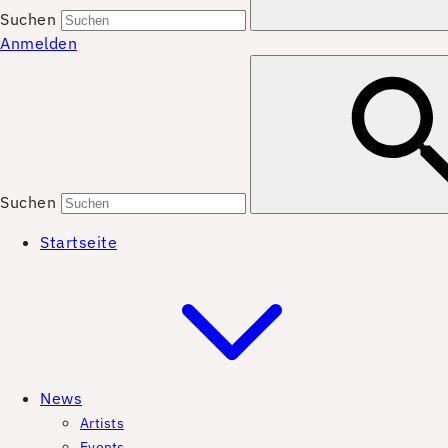
Suchen
Anmelden
Suchen
Startseite
News
Artists
Events