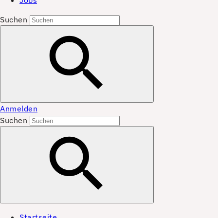
Jobs
Suchen
Anmelden
Suchen
Startseite