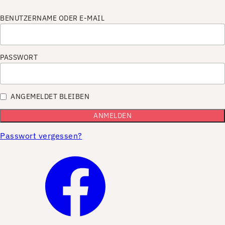
BENUTZERNAME ODER E-MAIL
PASSWORT
ANGEMELDET BLEIBEN
Passwort vergessen?