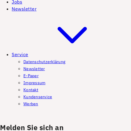
Jobs
Newsletter
Service
Datenschutzerklärung
Newsletter
E-Paper
Impressum
Kontakt
Kundenservice
Werben
Melden Sie sich an