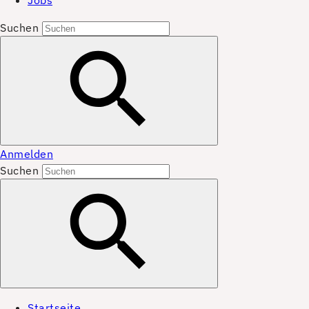
Jobs
Suchen
Anmelden
Suchen
Startseite