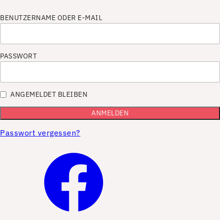
BENUTZERNAME ODER E-MAIL
PASSWORT
ANGEMELDET BLEIBEN
Passwort vergessen?