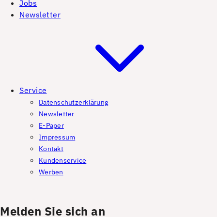
Jobs
Newsletter
Service
Datenschutzerklärung
Newsletter
E-Paper
Impressum
Kontakt
Kundenservice
Werben
Melden Sie sich an