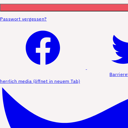
Passwort vergessen?
Barriere
herrlich media (öffnet in neuem Tab)