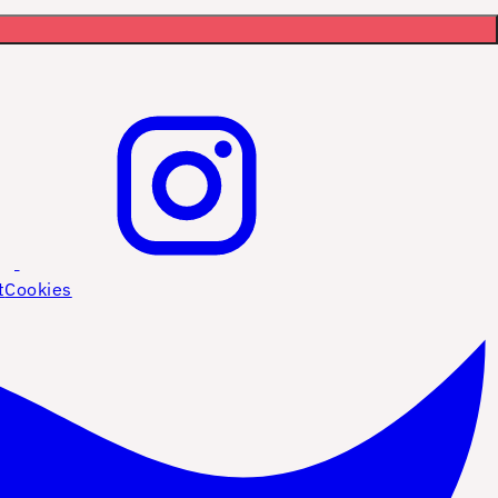
t
Cookies