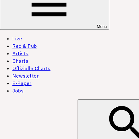
Menu
Live
Rec & Pub
Artists
Charts
Offizielle Charts
Newsletter
E-Paper
Jobs