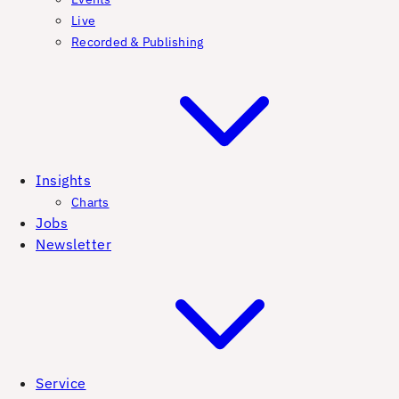
Live
Recorded & Publishing
Insights
Charts
Jobs
Newsletter
Service