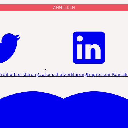
freiheitserklärung
Datenschutzerklärung
Impressum
Kontak