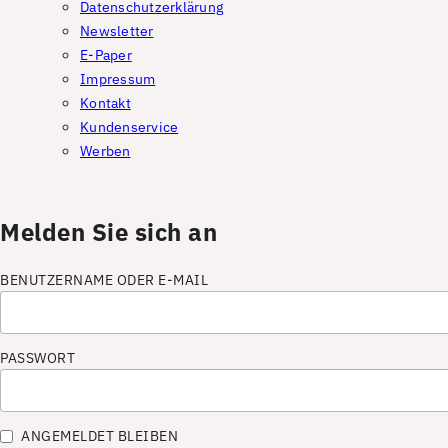
Datenschutzerklärung
Newsletter
E-Paper
Impressum
Kontakt
Kundenservice
Werben
Melden Sie sich an
BENUTZERNAME ODER E-MAIL
PASSWORT
ANGEMELDET BLEIBEN