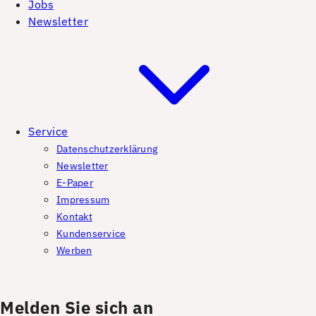
Jobs
Newsletter
Service
Datenschutzerklärung
Newsletter
E-Paper
Impressum
Kontakt
Kundenservice
Werben
Melden Sie sich an