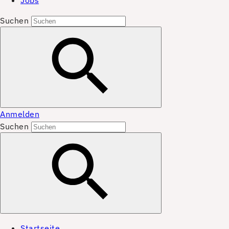
Jobs
Suchen
Anmelden
Suchen
Startseite