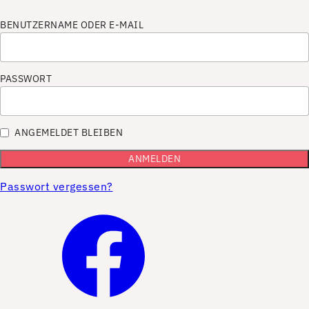
BENUTZERNAME ODER E-MAIL
PASSWORT
ANGEMELDET BLEIBEN
Passwort vergessen?