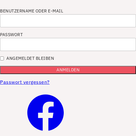
BENUTZERNAME ODER E-MAIL
PASSWORT
ANGEMELDET BLEIBEN
Passwort vergessen?