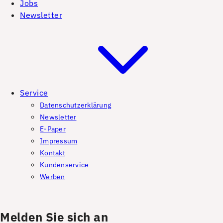
Jobs
Newsletter
Service
Datenschutzerklärung
Newsletter
E-Paper
Impressum
Kontakt
Kundenservice
Werben
Melden Sie sich an