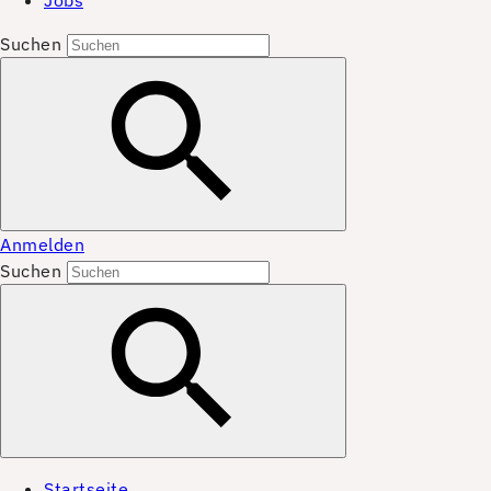
Jobs
Suchen
Anmelden
Suchen
Startseite