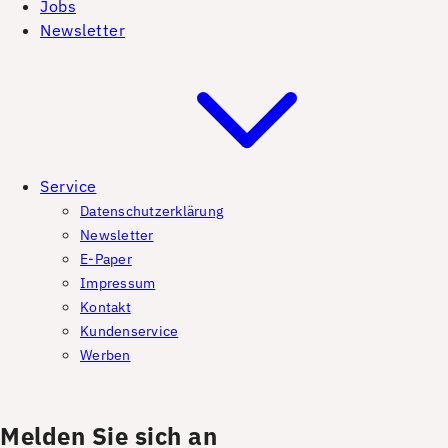
Jobs
Newsletter
Service
Datenschutzerklärung
Newsletter
E-Paper
Impressum
Kontakt
Kundenservice
Werben
Melden Sie sich an