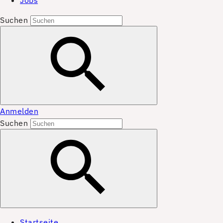
Jobs
Suchen
Anmelden
Suchen
Startseite