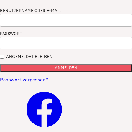
BENUTZERNAME ODER E-MAIL
PASSWORT
ANGEMELDET BLEIBEN
Passwort vergessen?