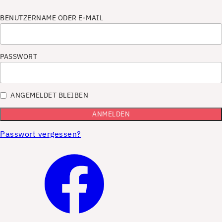
BENUTZERNAME ODER E-MAIL
PASSWORT
ANGEMELDET BLEIBEN
Passwort vergessen?