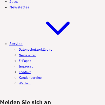
Jobs
Newsletter
Service
Datenschutzerklärung
Newsletter
E-Paper
Impressum
Kontakt
Kundenservice
Werben
Melden Sie sich an