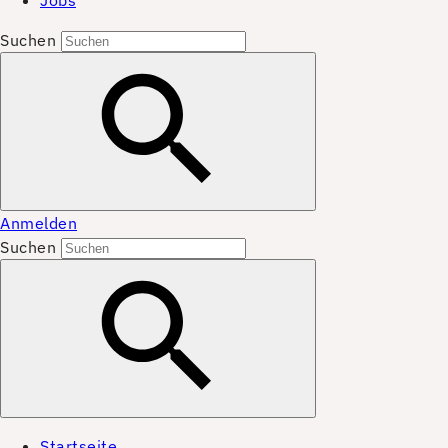
Jobs
Suchen
Anmelden
Suchen
Startseite