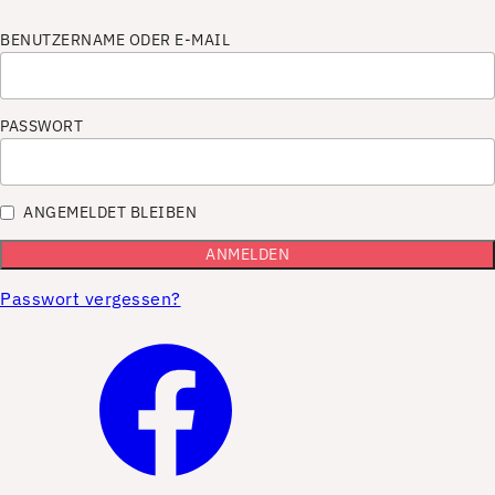
BENUTZERNAME ODER E-MAIL
PASSWORT
ANGEMELDET BLEIBEN
Passwort vergessen?