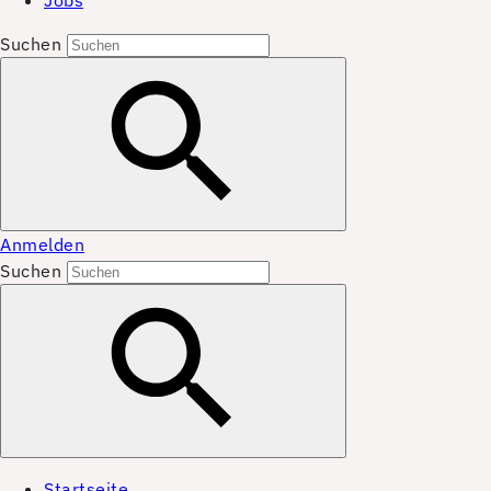
Jobs
Suchen
Anmelden
Suchen
Startseite