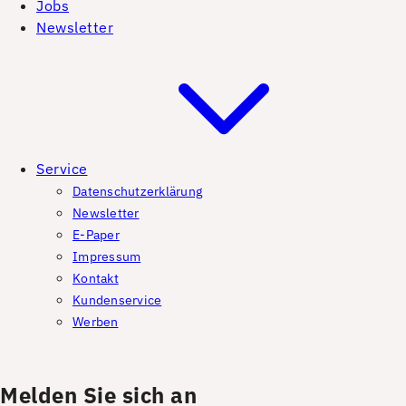
Jobs
Newsletter
Service
Datenschutzerklärung
Newsletter
E-Paper
Impressum
Kontakt
Kundenservice
Werben
Melden Sie sich an