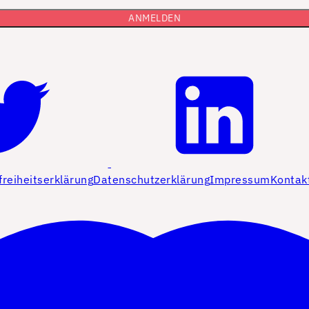
freiheitserklärung
Datenschutzerklärung
Impressum
Kontak