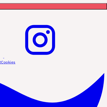
t
Cookies