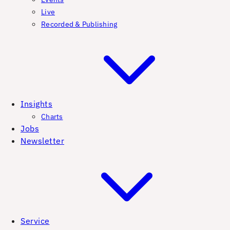
Live
Recorded & Publishing
Insights
Charts
Jobs
Newsletter
Service