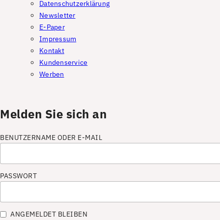
Datenschutzerklärung
Newsletter
E-Paper
Impressum
Kontakt
Kundenservice
Werben
Melden Sie sich an
BENUTZERNAME ODER E-MAIL
PASSWORT
ANGEMELDET BLEIBEN