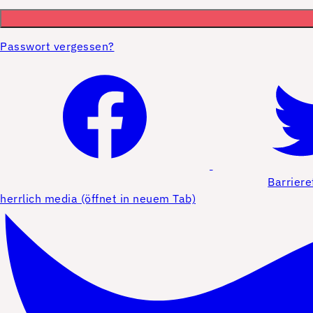
Passwort vergessen?
Barriere
herrlich media (öffnet in neuem Tab)