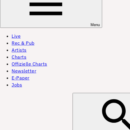
Menu
Live
Rec & Pub
Artists
Charts
Offizielle Charts
Newsletter
E-Paper
Jobs