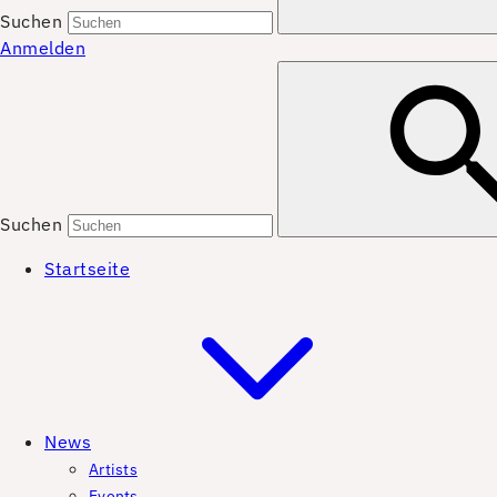
Suchen
Anmelden
Suchen
Startseite
News
Artists
Events