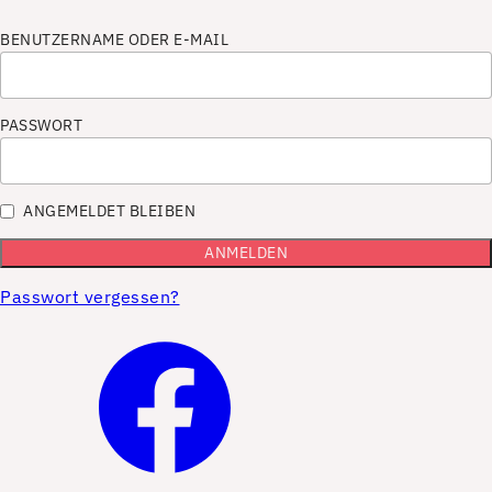
BENUTZERNAME ODER E-MAIL
PASSWORT
ANGEMELDET BLEIBEN
Passwort vergessen?