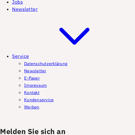
Jobs
Newsletter
Service
Datenschutzerklärung
Newsletter
E-Paper
Impressum
Kontakt
Kundenservice
Werben
Melden Sie sich an