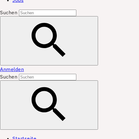
Jobs
Suchen
Anmelden
Suchen
Startseite