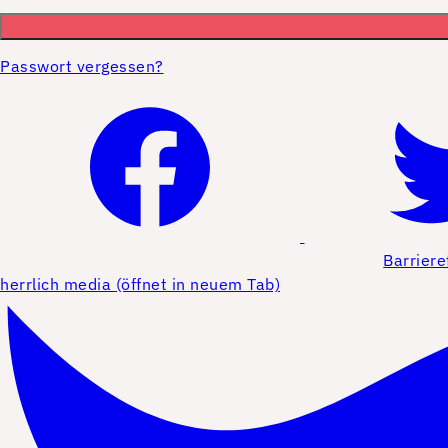
Passwort vergessen?
Barriere
herrlich media (öffnet in neuem Tab)