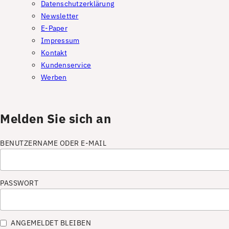
Datenschutzerklärung
Newsletter
E-Paper
Impressum
Kontakt
Kundenservice
Werben
Melden Sie sich an
BENUTZERNAME ODER E-MAIL
PASSWORT
ANGEMELDET BLEIBEN