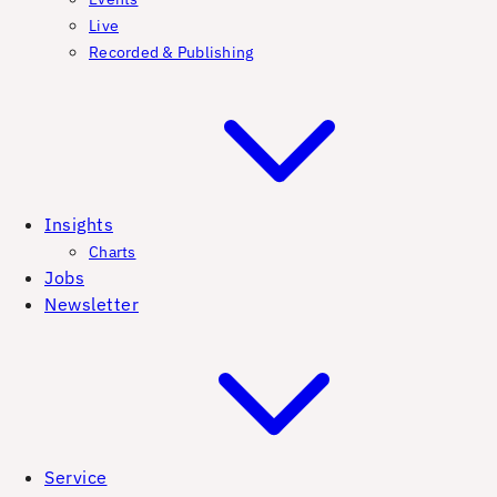
Live
Recorded & Publishing
Insights
Charts
Jobs
Newsletter
Service