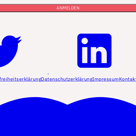
freiheitserklärung
Datenschutzerklärung
Impressum
Kontak