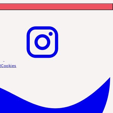
t
Cookies