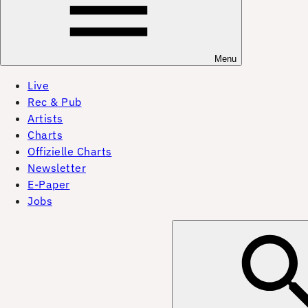
Menu
Live
Rec & Pub
Artists
Charts
Offizielle Charts
Newsletter
E-Paper
Jobs