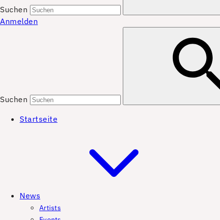
Suchen
Anmelden
Suchen
Startseite
News
Artists
Events