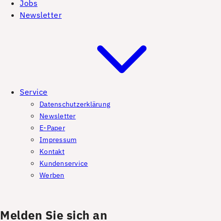
Jobs
Newsletter
Service
Datenschutzerklärung
Newsletter
E-Paper
Impressum
Kontakt
Kundenservice
Werben
Melden Sie sich an