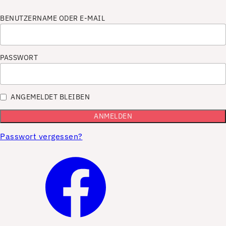
BENUTZERNAME ODER E-MAIL
PASSWORT
ANGEMELDET BLEIBEN
Passwort vergessen?