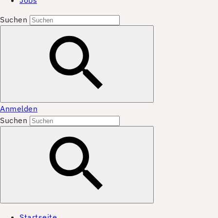
Jobs
Suchen
Anmelden
Suchen
Startseite