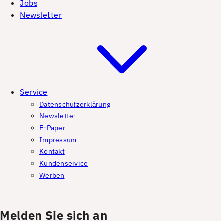
Jobs
Newsletter
Service
Datenschutzerklärung
Newsletter
E-Paper
Impressum
Kontakt
Kundenservice
Werben
Melden Sie sich an