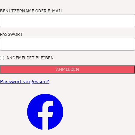
BENUTZERNAME ODER E-MAIL
PASSWORT
ANGEMELDET BLEIBEN
Passwort vergessen?