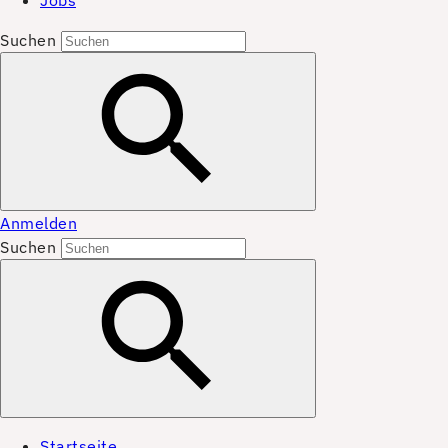
Jobs
Suchen
Anmelden
Suchen
Startseite