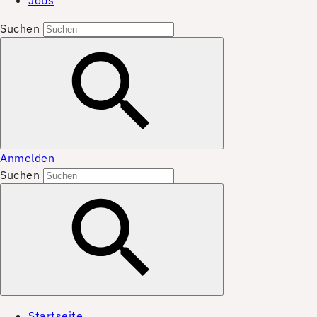
Jobs
Suchen
Anmelden
Suchen
Startseite