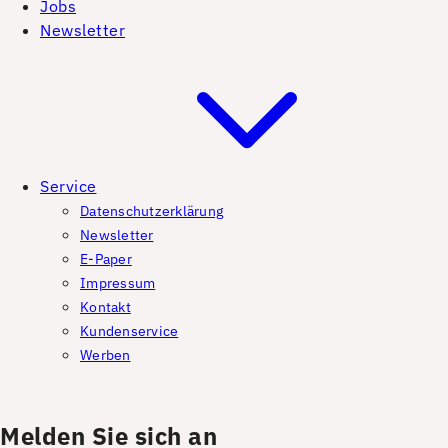
Jobs
Newsletter
Service
Datenschutzerklärung
Newsletter
E-Paper
Impressum
Kontakt
Kundenservice
Werben
Melden Sie sich an