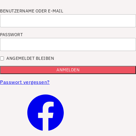
BENUTZERNAME ODER E-MAIL
PASSWORT
ANGEMELDET BLEIBEN
Passwort vergessen?