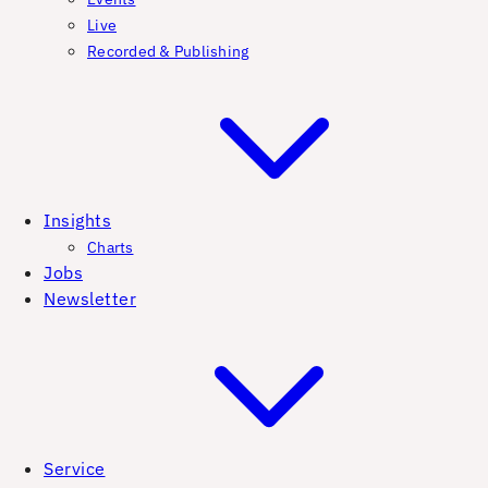
Live
Recorded & Publishing
Insights
Charts
Jobs
Newsletter
Service