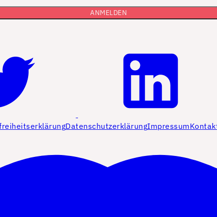
freiheitserklärung
Datenschutzerklärung
Impressum
Kontak