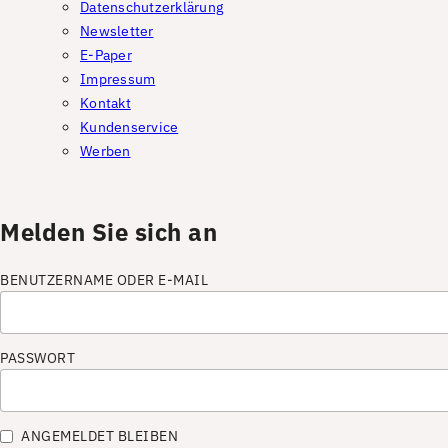
Datenschutzerklärung
Newsletter
E-Paper
Impressum
Kontakt
Kundenservice
Werben
Melden Sie sich an
BENUTZERNAME ODER E-MAIL
PASSWORT
ANGEMELDET BLEIBEN