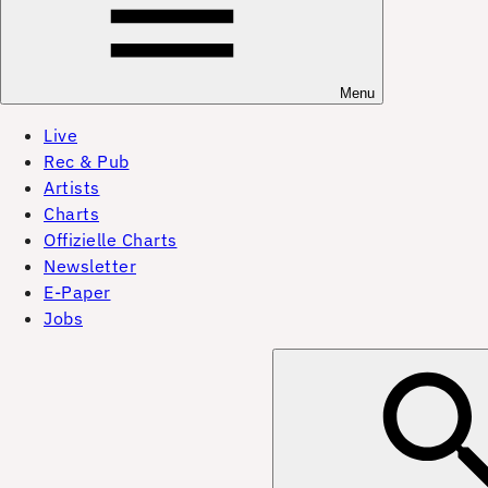
Menu
Live
Rec & Pub
Artists
Charts
Offizielle Charts
Newsletter
E-Paper
Jobs