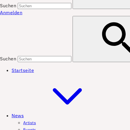
Suchen
Anmelden
Suchen
Startseite
News
Artists
Events