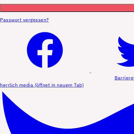
Passwort vergessen?
Barriere
herrlich media (öffnet in neuem Tab)