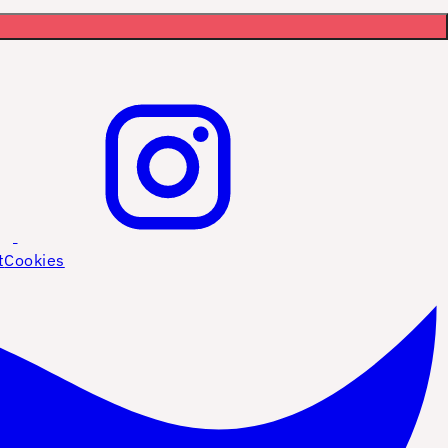
t
Cookies