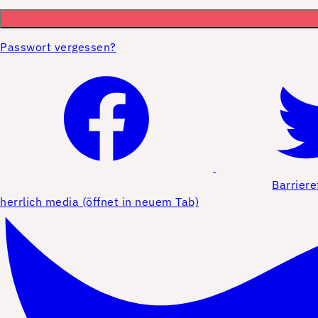
Passwort vergessen?
Barriere
herrlich media (öffnet in neuem Tab)