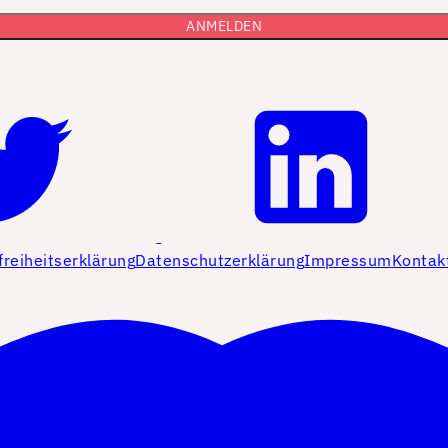
freiheitserklärung
Datenschutzerklärung
Impressum
Kontak