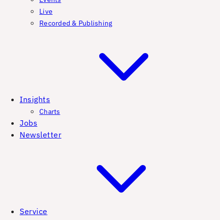
Live
Recorded & Publishing
Insights
Charts
Jobs
Newsletter
Service