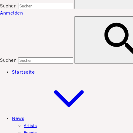
Suchen
Anmelden
Suchen
Startseite
News
Artists
Events