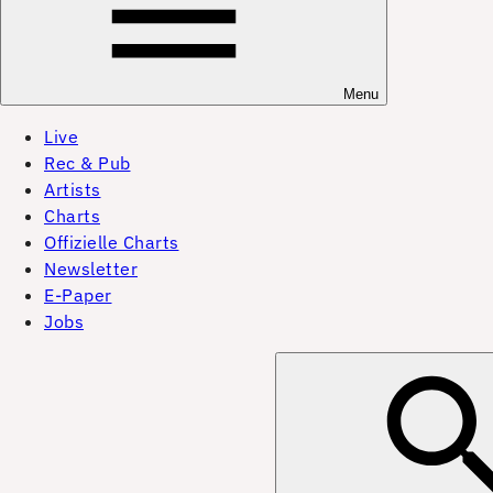
Menu
Live
Rec & Pub
Artists
Charts
Offizielle Charts
Newsletter
E-Paper
Jobs