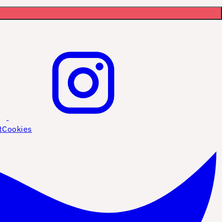
t
Cookies