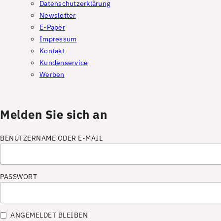
Datenschutzerklärung
Newsletter
E-Paper
Impressum
Kontakt
Kundenservice
Werben
Melden Sie sich an
BENUTZERNAME ODER E-MAIL
PASSWORT
ANGEMELDET BLEIBEN