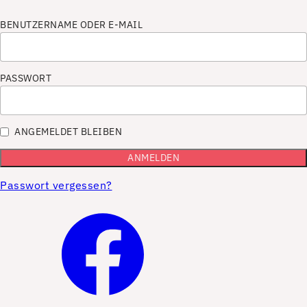
BENUTZERNAME ODER E-MAIL
PASSWORT
ANGEMELDET BLEIBEN
Passwort vergessen?