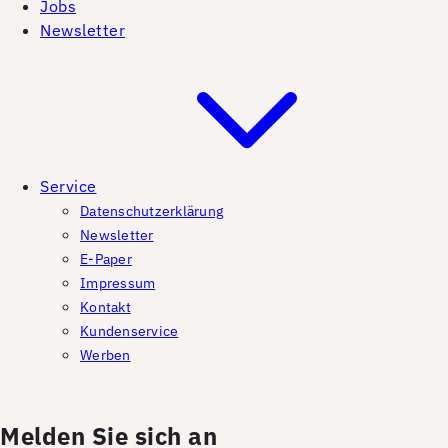
Jobs
Newsletter
Service
Datenschutzerklärung
Newsletter
E-Paper
Impressum
Kontakt
Kundenservice
Werben
Melden Sie sich an