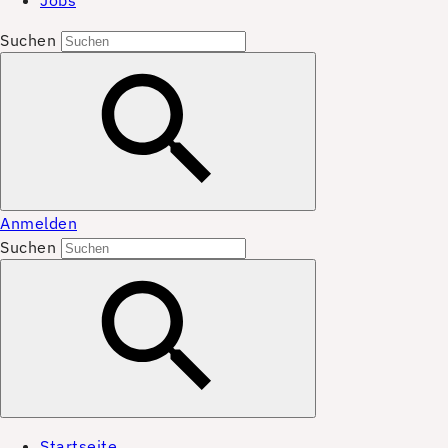
Jobs
Suchen
Anmelden
Suchen
Startseite