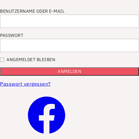
BENUTZERNAME ODER E-MAIL
PASSWORT
ANGEMELDET BLEIBEN
Passwort vergessen?