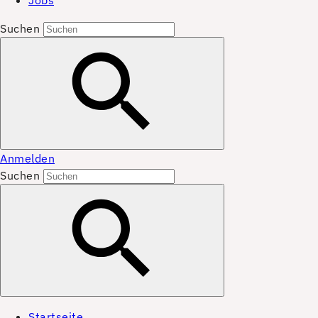
Jobs
Suchen
Anmelden
Suchen
Startseite