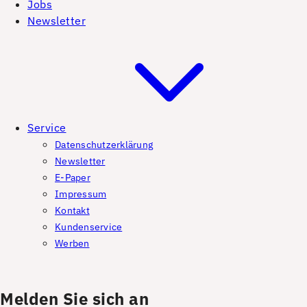
Jobs
Newsletter
Service
Datenschutzerklärung
Newsletter
E-Paper
Impressum
Kontakt
Kundenservice
Werben
Melden Sie sich an